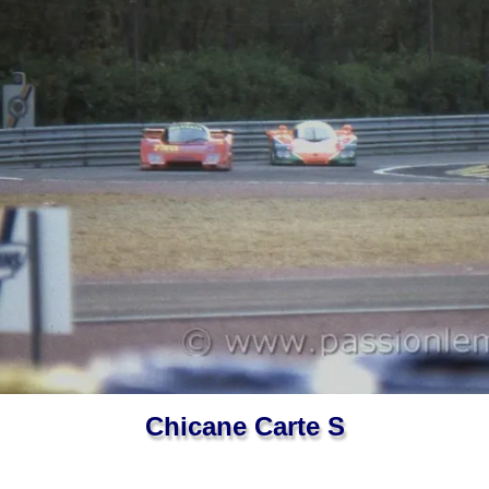
Chicane Carte S