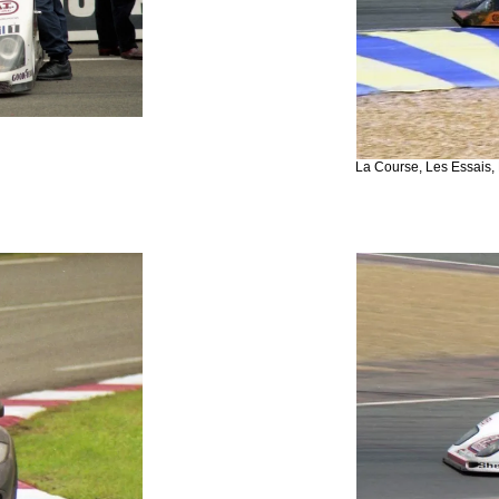
La Course, Les Essais, 