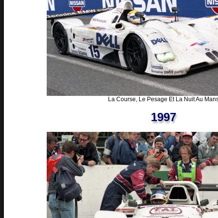
La Course, Le Pesage Et La Nuit Au Man
1997