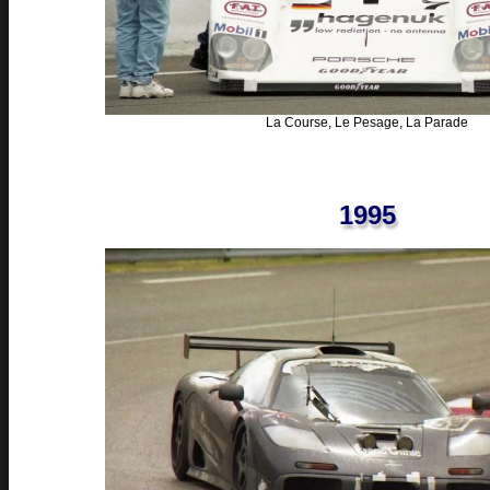
La Course, Le Pesage, La Parade
1995