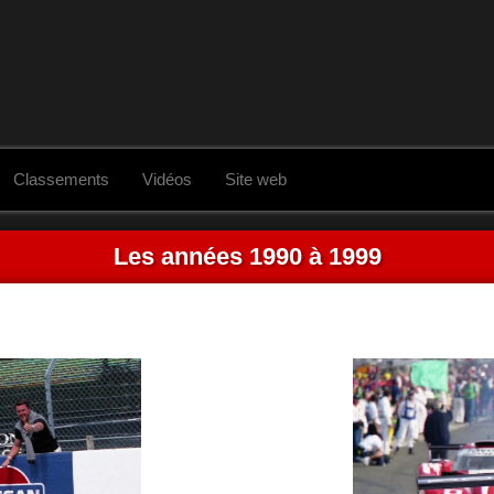
Classements
Vidéos
Site web
Les années 1990 à 1999