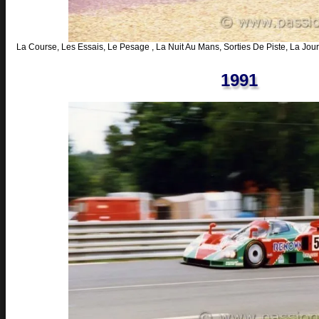
La Course, Les Essais, Le Pesage , La Nuit Au Mans, Sorties De Piste, La Jour
1991