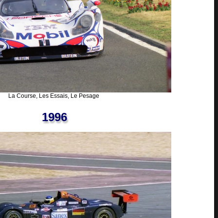
La Course, Les Essais, Le Pesage
1996