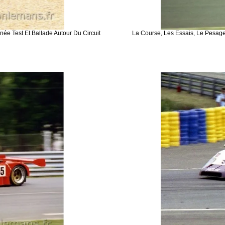
née Test Et Ballade Autour Du Circuit
La Course, Les Essais, Le Pesage 