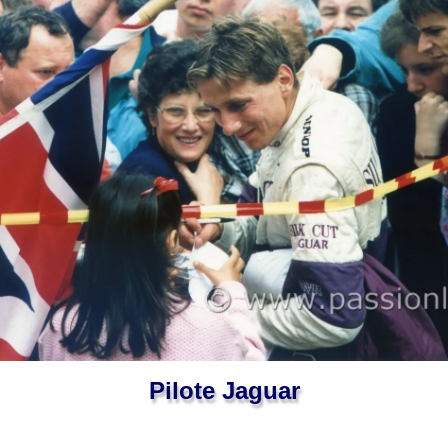
Pilote Jaguar